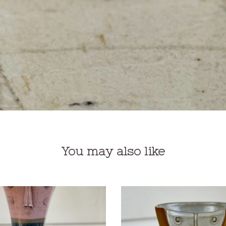
You may also like