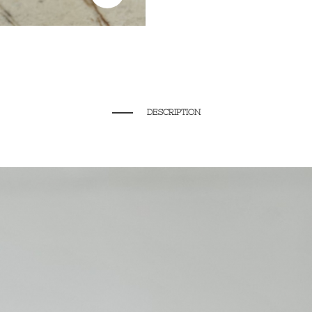
DESCRIPTION