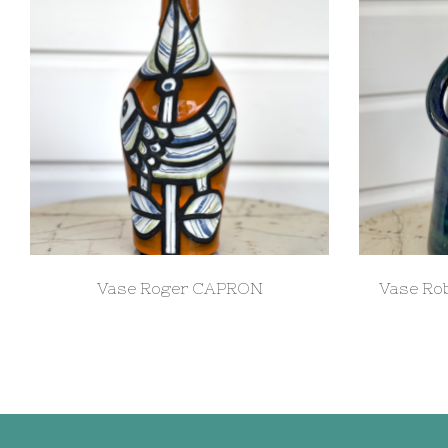
Vase Roger CAPRON
Vase Ro