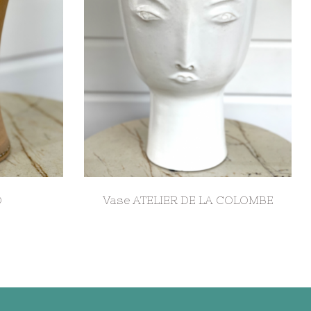
O
Vase ATELIER DE LA COLOMBE