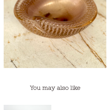
You may also like