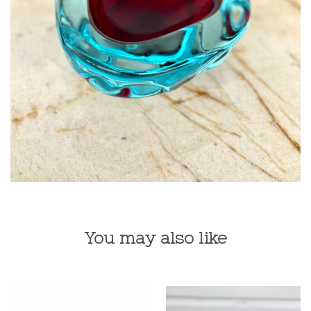
You may also like